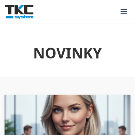
NOVINKY