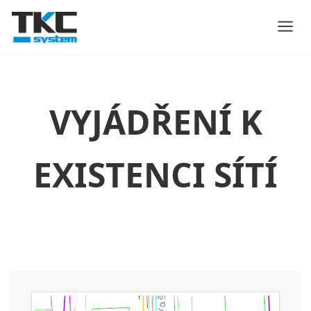
VYJÁDŘENÍ K
EXISTENCI SÍTÍ