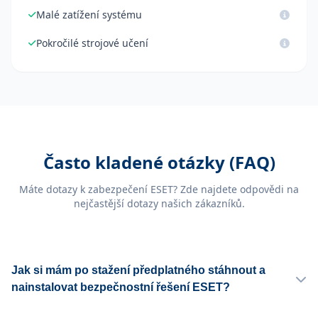
Malé zatížení systému
Pokročilé strojové učení
Často kladené otázky (FAQ)
Máte dotazy k zabezpečení ESET? Zde najdete odpovědi na
nejčastější dotazy našich zákazníků.
Jak si mám po stažení předplatného stáhnout a
nainstalovat bezpečnostní řešení ESET?