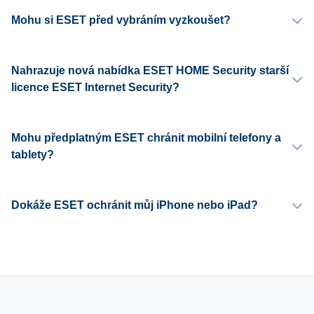
Mohu si ESET před vybráním vyzkoušet?
Nahrazuje nová nabídka ESET HOME Security starší
licence ESET Internet Security?
Mohu předplatným ESET chránit mobilní telefony a
tablety?
Dokáže ESET ochránit můj iPhone nebo iPad?