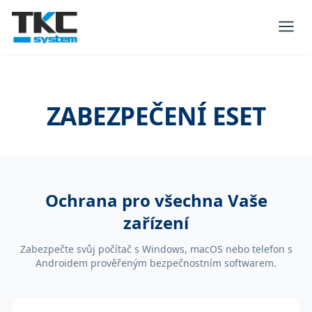
ZABEZPEČENÍ ESET
Ochrana pro všechna Vaše
zařízení
Zabezpečte svůj počítač s Windows, macOS nebo telefon s
Androidem prověřeným bezpečnostním softwarem.