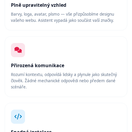
Plně upravitelný vzhled
Barvy, loga, avatar, písmo — vše přizpůsobíme designu
vašeho webu. Asistent vypadá jako součást vaší značky.
Přirozená komunikace
Rozumí kontextu, odpovídá lidsky a plynule jako skutečný
člověk. Žádné mechanické odpovědi nebo předem dané
scénáře.