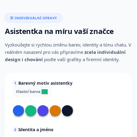
INDIVIDUÁLNÍ ÚPRAVY
Asistentka na míru vaší značce
Vyzkoušejte si rychlou změnu barev, identity a tónu chatu. V
reálném nasazení pro vás připravíme
zcela individuální
design i chování
podle vaší grafiky a firemní identity.
Barevný motiv asistentky
1
Vlastní barva:
Identita a jméno
2