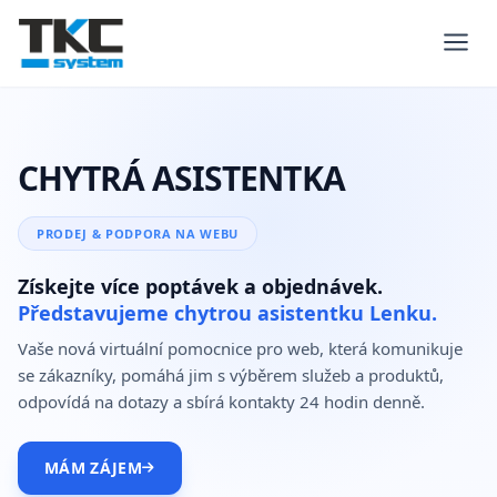
CHYTRÁ ASISTENTKA
PRODEJ & PODPORA NA WEBU
Získejte více poptávek a objednávek.
Představujeme chytrou asistentku Lenku.
Vaše nová virtuální pomocnice pro web, která komunikuje
se zákazníky, pomáhá jim s výběrem služeb a produktů,
odpovídá na dotazy a sbírá kontakty 24 hodin denně.
MÁM ZÁJEM